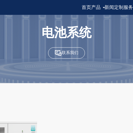
首页
产品
新闻
定制服务
电池系统
联系我们