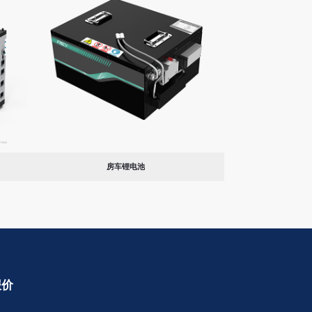
房车锂电池
报价