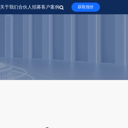
关于我们
合伙人招募
客户案例
获取报价