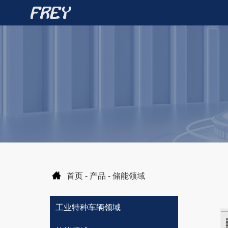
首页
-
产品
-
储能领域
工业特种车辆领域