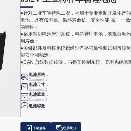
●针对工业车辆特殊工况，福瑞士专业定制开发生产
电池，具有倍率高、循环寿命长、安全性能 高、 一
的特性；
●采用智能电池管理系统，科学管理电池，实现自动
用寿命；
●关键部件及电控系统都经过严格可靠性测试和市场
能安全和稳定；
●CAN 总线数据传输，与整车控制系统、充电系统实
电池系统：
Customized 1
电池尺寸：
Customized 2
电池重量：
Customized 3
电池容量
下载规格
联系我们