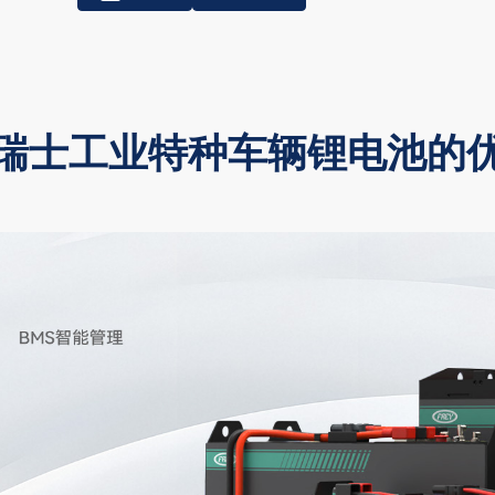
瑞士工业特种车辆锂电池的