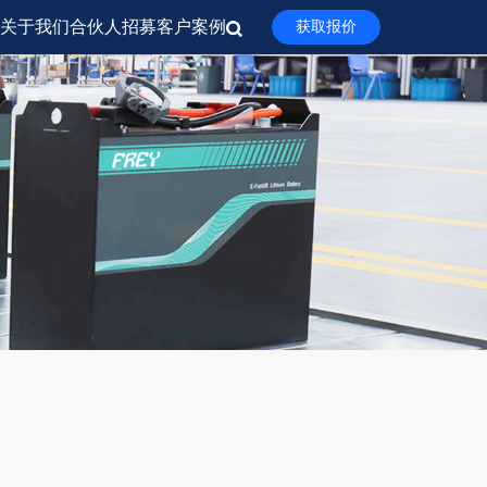
关于我们
合伙人招募
客户案例
获取报价