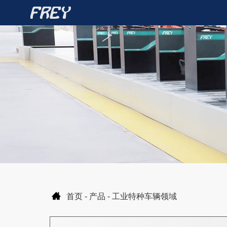
首页
-
产品
-
工业特种车辆领域