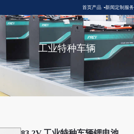
首页
产品
新闻
定制服务
工业特种车辆
83.2V 工业特种车辆锂电池