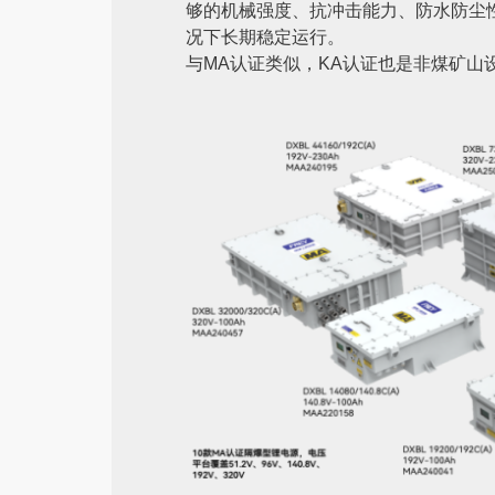
够的机械强度、抗冲击能力、防水防尘
况下长期稳定运行。
与MA认证类似，KA认证也是非煤矿