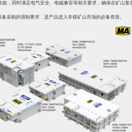
性能，同时满足电气安全、电磁兼容等相关要求，确保在矿山复
山设备采购的强制要求，是产品进入非煤矿山市场的必备资质。