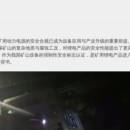
矿用动力电源的安全合规已成为设备应用与产业升级的重要前提
煤矿山的复杂地质与腐蚀工况，对锂电产品的安全性能提出了更
证）作为我国矿山设备的强制性安全标志认证，是矿用锂电产品进
心背书。