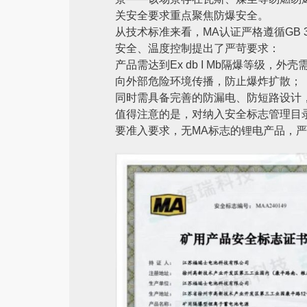
关安全要求重点聚焦防爆安全。
从技术标准来看，MA认证严格遵循GB
安全、温度控制提出了严苛要求：
产品需达到Ex db I Mb隔爆等级
向外部危险环境传播，防止爆炸扩散；
同时需具备完善的防漏电、防短路设计
值得注意的是，对纳入安全标志管理目
要准入要求，无MA标志的锂电产品，