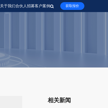
关于我们
合伙人招募
客户案例
获取报价
相关新闻