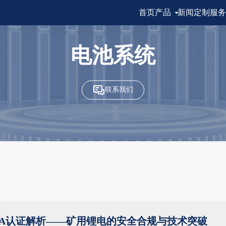
首页
产品
新闻
定制服务
电池系统
联系我们
KA认证解析——矿用锂电的安全合规与技术突破