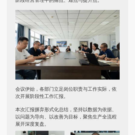
阶段经营管理中的痛点、难点与提升点。
会议伊始，各部门立足岗位职责与工作实际，依
次开展阶段性工作汇报。
本次汇报摒弃形式化总结，坚持以数据为依据、
以问题为导向、以改善为目标，聚焦生产全流程
展开深度复盘。