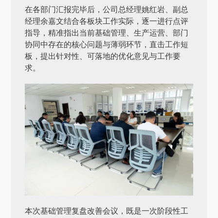
在各部门汇报完毕后，公司总经理姚红岩、副总
经理余嘉文结合各板块工作实际，逐一进行点评
指导，精准指出当前基础管理、生产运营、部门
协同中存在的核心问题与薄弱环节，直击工作短
板，提出针对性、可落地的优化意见与工作要
求。
本次基础管理复盘改善会议，既是一次阶段性工