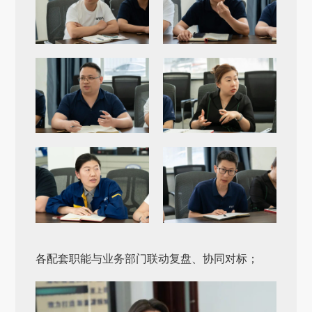
各配套职能与业务部门联动复盘、协同对标；