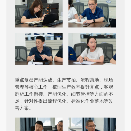
重点复盘产能达成、生产节拍、流程落地、现场
管理等核心工作，梳理生产效率提升亮点，客观
剖析工作衔接、产能优化、细节管控等方面的不
足，针对性提出流程优化、标准化作业落地等改
善方案。