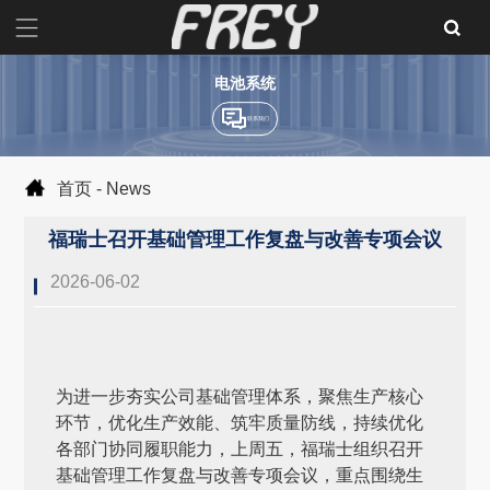
电池系统
联系我们
首页
-
News
福瑞士召开基础管理工作复盘与改善专项会议
2026-06-02
为进一步夯实公司基础管理体系，聚焦生产核心
环节，优化生产效能、筑牢质量防线，持续优化
各部门协同履职能力，上周五，福瑞士组织召开
基础管理工作复盘与改善专项会议，重点围绕生