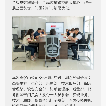
产板块效率提升、产品质量管控两大核心工作开
展全面复盘、问题剖析与部署优化。
本次会议由公司总经理姚红岩、副总经理余嘉文
牵头主持，生产部、采购部、技术服务部、综合
管理部、设备安全部、订单管理部、质量部、财
务部等部门负责人及骨干人员参会，实现业务、
技术、职能、保障全部门全覆盖，全方位梳理现