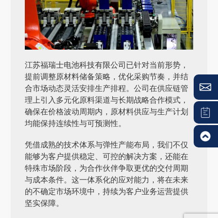
江苏福瑞士电池科技有限公司
已针对当前形势，
提前调整原材料储备策略，优化采购节奏，并结
合市场动态灵活安排生产排程。公司在供应链管
理上引入多元化原料渠道与长期战略合作模式，
确保在价格波动周期内，原材料供应与生产计划
均能保持连续性与可预测性。
凭借成熟的技术体系与弹性产能布局，我们不仅
能够为客户提供稳定、可控的解决方案，还能在
特殊市场阶段，为合作伙伴争取更优的交付周期
与成本条件。这一体系化的应对能力，将在未来
的不确定市场环境中，持续为客户业务运营提供
坚实保障。