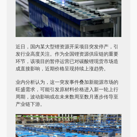
近日，国内某大型锂资源开采项目突发停产，引
发行业高度关注。作为全国锂资源供应链的重要
环节，该项目的暂停运营已对碳酸锂现货市场造
成直接影响，近期价格呈现持续上涨趋势。
业内分析认为，这一突发事件叠加新能源市场的
旺盛需求，可能引发原材料价格进入新一轮上行
周期，波动影响或在未来数周至数月逐步传导至
产业链下游。