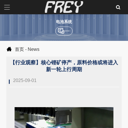
电池系统
联系我们
首页
-
News
【行业观察】核心锂矿停产，原料价格或将进入
新一轮上行周期
2025-09-01