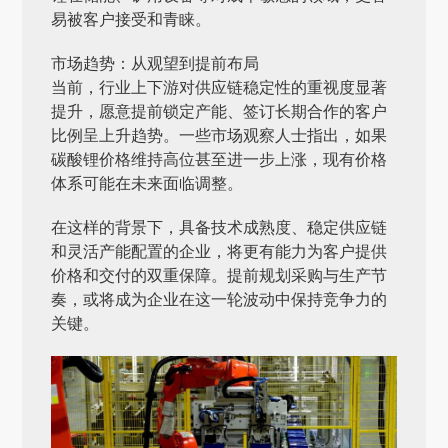
易被客户接受和青睐。
市场趋势：从观望到提前布局
当前，行业上下游对供应链稳定性的重视度显著
提升，愿意提前锁定产能、签订长期合作的客户
比例呈上升趋势。一些市场观察人士指出，如果
碳酸锂价格维持高位甚至进一步上涨，现有价格
体系可能在未来面临调整。
在这样的背景下，具备技术成熟度、稳定供应链
和灵活产能配置的企业，将更有能力为客户提供
价格和交付的双重保障。提前规划采购与生产节
奏，或将成为企业在这一轮波动中保持竞争力的
关键。