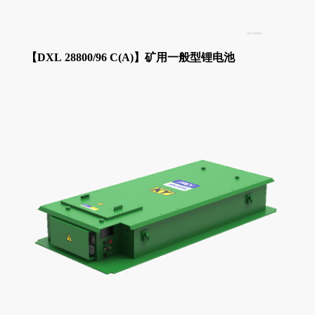
【DXL 28800/96 C(A)】矿用一般型锂电池