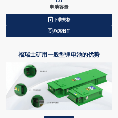
电池容量
下载规格
联系我们
福瑞士矿用一般型锂电池的优势