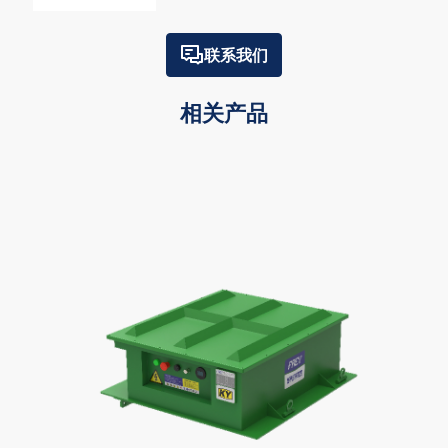
联系我们
相关产品