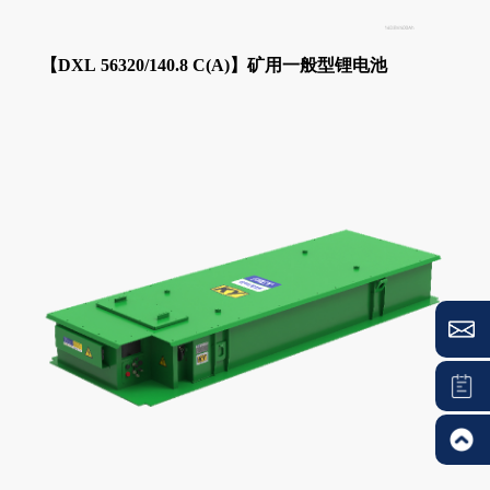
【DXL 56320/140.8 C(A)】矿用一般型锂电池