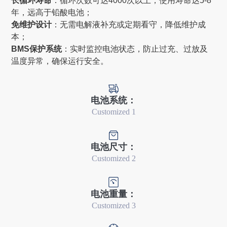
长循环寿命‌
：循环次数可达4000次以上，使用寿命达5-8
年，远高于铅酸电池‌；
免维护设计‌
：无需电解液补充或定期看守，降低维护成
本‌；
BMS保护系统‌
：实时监控电池状态，防止过充、过放及
温度异常，确保运行安全‌。
电池系统：
Customized 1
电池尺寸：
Customized 2
电池重量：
Customized 3