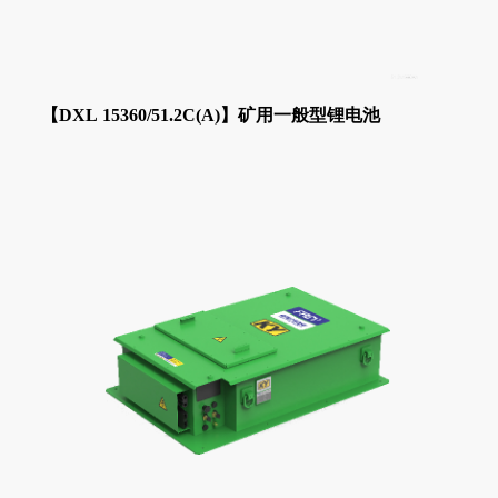
【DXL 15360/51.2C(A)】矿用一般型锂电池