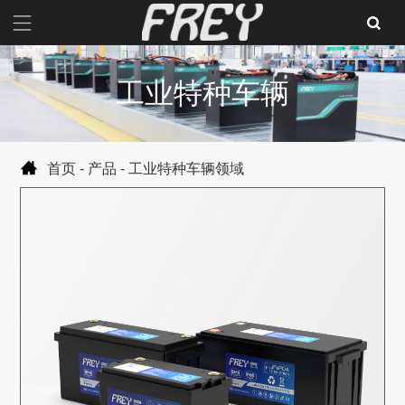
工业特种车辆
首页
-
产品
-
工业特种车辆领域