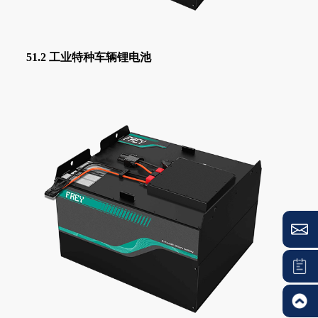
51.2 工业特种车辆锂电池