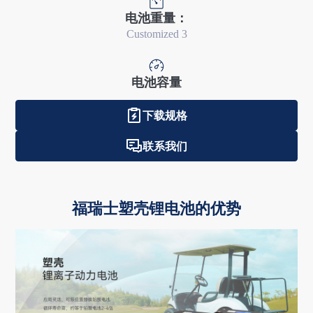
电池重量：
Customized 3
电池容量
下载规格
联系我们
福瑞士塑壳锂电池的优势