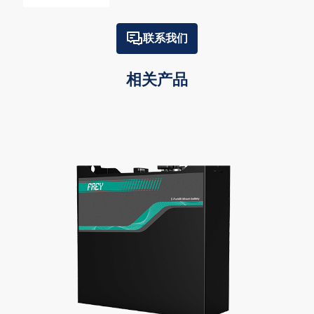
联系我们
相关产品