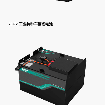
25.6V 工业特种车辆锂电池